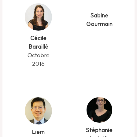
Sabine
Gourmain
Cécile
Baraillé
Octobre
2016
Stéphanie
Liem