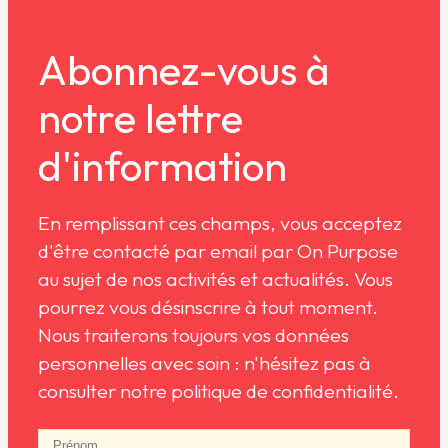
Abonnez-vous à
notre lettre
d'information
En remplissant ces champs, vous acceptez
d'être contacté par email par On Purpose
au sujet de nos activités et actualités. Vous
pourrez vous désinscrire à tout moment.
Nous traiterons toujours vos données
personnelles avec soin : n'hésitez pas à
consulter notre politique de confidentialité.