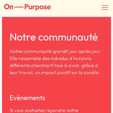
Notre communauté
Notre communauté grandit jour après jour.
Elle rassemble des individus d'horizons
différents cherchant tous à avoir, grâce à
leur travail, un impact positif sur la société.
Evènements
Si vous souhaitez rejoindre notre