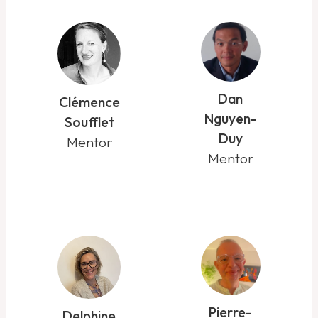
Dan
Clémence
Nguyen-
Soufflet
Duy
Mentor
Mentor
Pierre-
Delphine