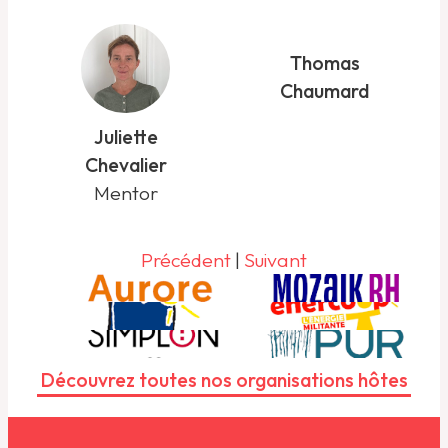
Thomas
Chaumard
Juliette
Chevalier
Mentor
Précédent
|
Suivant
Découvrez toutes nos organisations hôtes