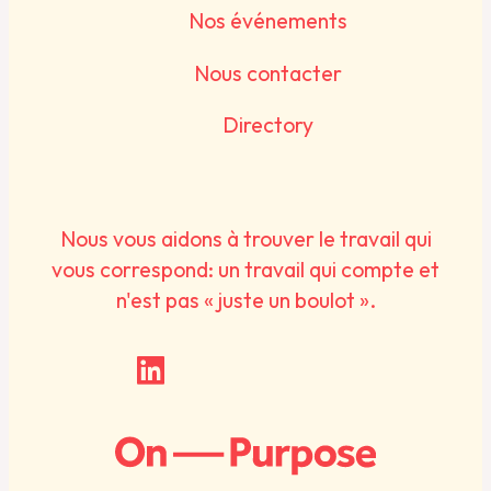
Nos événements
Nous contacter
Directory
Nous vous aidons à trouver le travail qui
vous correspond: un travail qui compte et
n'est pas « juste un boulot ».