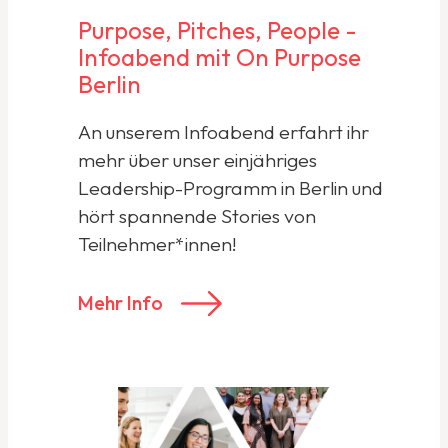
Purpose, Pitches, People -
Infoabend mit On Purpose
Berlin
An unserem Infoabend erfahrt ihr
mehr über unser einjähriges
Leadership-Programm in Berlin und
hört spannende Stories von
Teilnehmer*innen!
Mehr Info