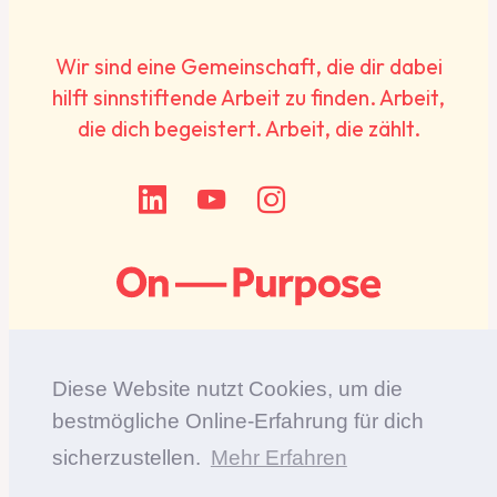
Wir sind eine Gemeinschaft, die dir dabei
hilft sinnstiftende Arbeit zu finden. Arbeit,
die dich begeistert. Arbeit, die zählt.
Diese Website nutzt Cookies, um die
bestmögliche Online-Erfahrung für dich
Impressum
sicherzustellen.
Mehr Erfahren
Datenschutzbestimmungen