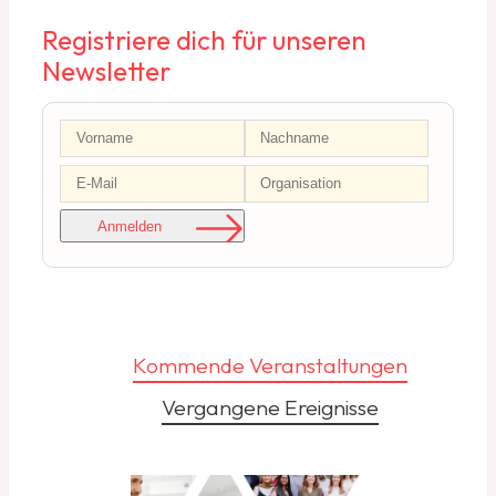
Registriere dich für unseren
Newsletter
Anmelden
Kommende Veranstaltungen
Vergangene Ereignisse