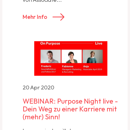
Mehr Info
20 Apr 2020
WEBINAR: Purpose Night live -
Dein Weg zu einer Karriere mit
(mehr) Sinn!