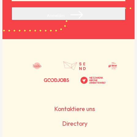
Anmelden
Kontaktiere uns
Directory