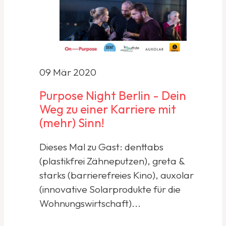
09 Mär 2020
Purpose Night Berlin - Dein
Weg zu einer Karriere mit
(mehr) Sinn!
Dieses Mal zu Gast: denttabs
(plastikfrei Zähneputzen), greta &
starks (barrierefreies Kino), auxolar
(innovative Solarprodukte für die
Wohnungswirtschaft)...