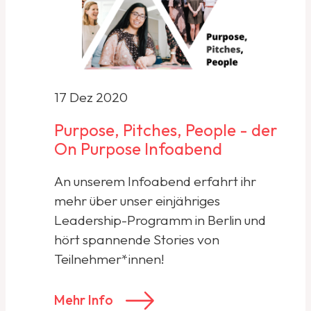
17 Dez 2020
Purpose, Pitches, People - der
On Purpose Infoabend
An unserem Infoabend erfahrt ihr
mehr über unser einjähriges
Leadership-Programm in Berlin und
hört spannende Stories von
Teilnehmer*innen!
Mehr Info