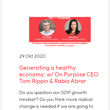
29 Okt 2020
Generating a healthy
economy: w/ On Purpose CEO
Tom Rippin & Rabia Abrar
Do you question our GDP growth
mindset? Do you think more radical
change is needed if we are going to