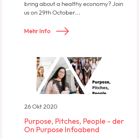
bring about a healthy economy? Join
us on 29th October...
Mehr Info
26 Okt 2020
Purpose, Pitches, People - der
On Purpose Infoabend