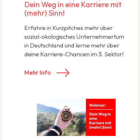
Dein Weg in eine Karriere mit
(mehr) Sinn!
Erfahre in Kurzpitches mehr über
sozial-ökologisches Unternehmertum
in Deutschland und lerne mehr über
deine Karriere-Chancen im 3. Sektor!
Mehr Info