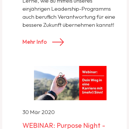
Lerne, wie du mittels unseres
einjährigen Leadership-Programms
auch beruflich Verantwortung für eine
bessere Zukunft übernehmen kannst!
Mehr Info
30 Mär 2020
WEBINAR: Purpose Night -