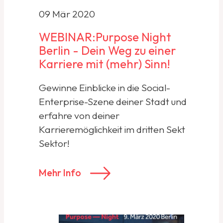
09 Mär 2020
WEBINAR:Purpose Night
Berlin - Dein Weg zu einer
Karriere mit (mehr) Sinn!
Gewinne Einblicke in die Social-
Enterprise-Szene deiner Stadt und
erfahre von deiner
Karrieremöglichkeit im dritten Sekt
Sektor!
Mehr Info