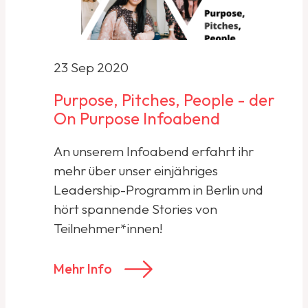
23 Sep 2020
Purpose, Pitches, People - der
On Purpose Infoabend
An unserem Infoabend erfahrt ihr
mehr über unser einjähriges
Leadership-Programm in Berlin und
hört spannende Stories von
Teilnehmer*innen!
Mehr Info