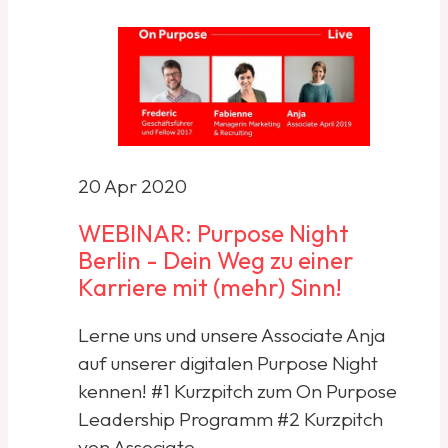
20 Apr 2020
WEBINAR: Purpose Night
Berlin - Dein Weg zu einer
Karriere mit (mehr) Sinn!
Lerne uns und unsere Associate Anja
auf unserer digitalen Purpose Night
kennen! #1 Kurzpitch zum On Purpose
Leadership Programm #2 Kurzpitch
von Associate...