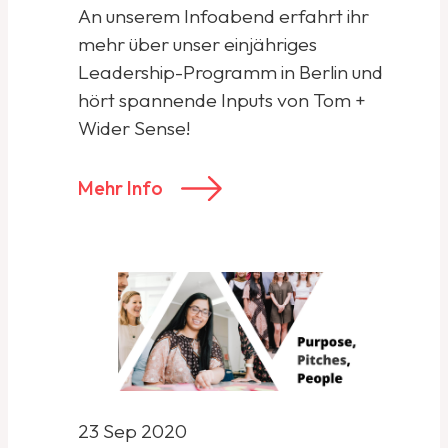
An unserem Infoabend erfahrt ihr
mehr über unser einjähriges
Leadership-Programm in Berlin und
hört spannende Inputs von Tom +
Wider Sense!
Mehr Info
23 Sep 2020