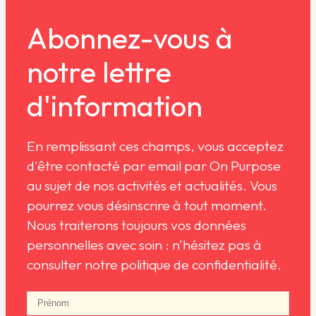
Abonnez-vous à
notre lettre
d'information
En remplissant ces champs, vous acceptez
d'être contacté par email par On Purpose
au sujet de nos activités et actualités. Vous
pourrez vous désinscrire à tout moment.
Nous traiterons toujours vos données
personnelles avec soin : n'hésitez pas à
consulter notre politique de confidentialité.