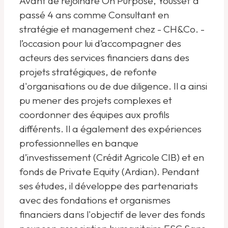
Avant de rejoindre On Purpose, Youssef a
passé 4 ans comme Consultant en
stratégie et management chez - CH&Co. -
l’occasion pour lui d’accompagner des
acteurs des services financiers dans des
projets stratégiques, de refonte
d'organisations ou de due diligence. Il a ainsi
pu mener des projets complexes et
coordonner des équipes aux profils
différents. Il a également des expériences
professionnelles en banque
d’investissement (Crédit Agricole CIB) et en
fonds de Private Equity (Ardian). Pendant
ses études, il développe des partenariats
avec des fondations et organismes
financiers dans l'objectif de lever des fonds