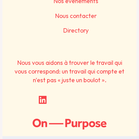
Nos événements
Nous contacter
Directory
Nous vous aidons à trouver le travail qui
vous correspond: un travail qui compte et
n'est pas « juste un boulot ».