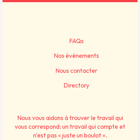
FAQs
Nos événements
Nous contacter
Directory
Nous vous aidons à trouver le travail qui
vous correspond: un travail qui compte et
n'est pas « juste un boulot ».