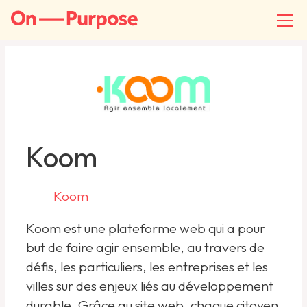
Koom
Koom
Koom est une plateforme web qui a pour
but de faire agir ensemble, au travers de
défis, les particuliers, les entreprises et les
villes sur des enjeux liés au développement
durable. Grâce au site web, chaque citoyen