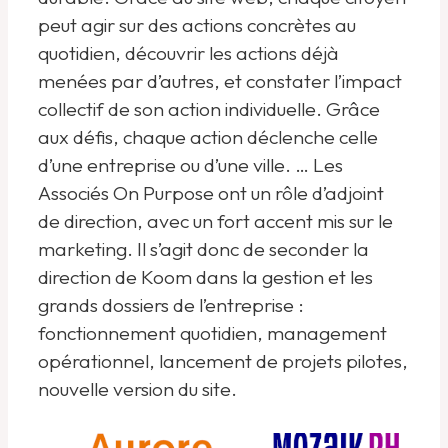
peut agir sur des actions concrètes au
quotidien, découvrir les actions déjà
menées par d’autres, et constater l’impact
collectif de son action individuelle. Grâce
aux défis, chaque action déclenche celle
d’une entreprise ou d’une ville. … Les
Associés On Purpose ont un rôle d’adjoint
de direction, avec un fort accent mis sur le
marketing. Il s’agit donc de seconder la
direction de Koom dans la gestion et les
grands dossiers de l’entreprise :
fonctionnement quotidien, management
opérationnel, lancement de projets pilotes,
nouvelle version du site.