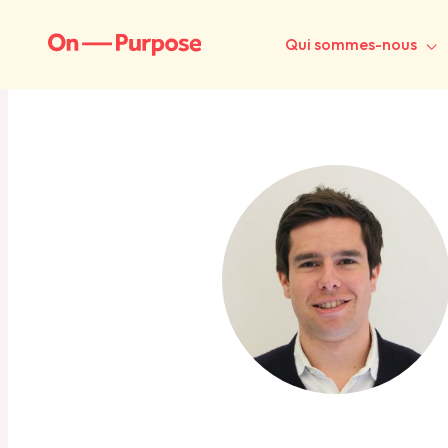
Qui sommes-nous