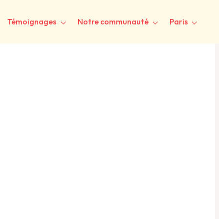
Témoignages
Notre communauté
Paris